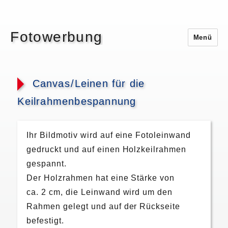
Fotowerbung
Menü
Canva
s/
Leinen für die
Keilrahmenbespannung
Ihr Bildmotiv wird auf eine Fotoleinwand
gedruckt und auf einen Holzkeilrahmen
gespannt.
Der Holzrahmen hat eine Stärke von
ca. 2 cm, die Leinwand wird um den
Rahmen gelegt und auf der Rückseite
befestigt.